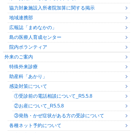
協力対象施設入所者院加算に関する掲示
地域連携部
広報誌「まめなかの」
島の医療人育成センター
院内ボランティア
外来のご案内
特殊外来診療
助産科「あかり」
感染対策について
①受診前の電話相談について_R5.5.8
②お産について_R5.5.8
③発熱・かぜ症状がある方の受診について
各種ネット予約について