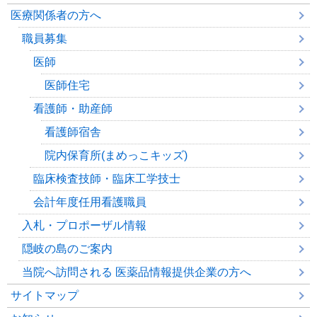
医療関係者の方へ
職員募集
医師
医師住宅
看護師・助産師
看護師宿舎
院内保育所(まめっこキッズ)
臨床検査技師・臨床工学技士
会計年度任用看護職員
入札・プロポーザル情報
隠岐の島のご案内
当院へ訪問される 医薬品情報提供企業の方へ
サイトマップ