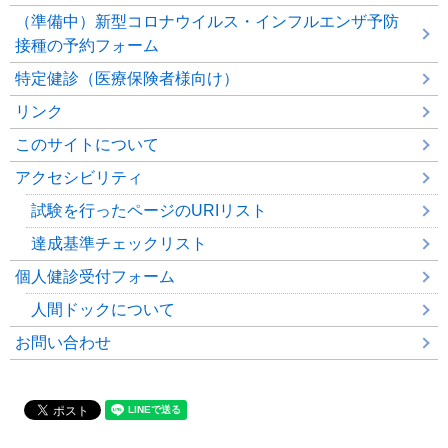
（準備中）新型コロナウイルス・インフルエンザ予防
接種の予約フォーム
特定健診（医療保険者様向け）
リンク
このサイトについて
アクセシビリティ
試験を行ったページのURIリスト
達成基準チェックリスト
個人健診受付フォーム
人間ドックについて
お問い合わせ