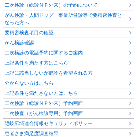
二次検診（総診ＮＰ外来）の予約について
がん検診・人間ドッグ・事業所健診等で要精密検査と
なった方へ
要精密検査項目の確認
がん検診確認
二次検診の電話予約に関するご案内
上記条件を満たす方はこちら
上記に該当しないが健診を希望される方
分からない方はこちら
上記条件を満たさない方はこちら
二次検診（総診ＮＰ外来）予約画面
二次検査（がん検診専用）予約画面
隠岐広域連合情報セキュリティポリシー
患者さま満足度調査結果