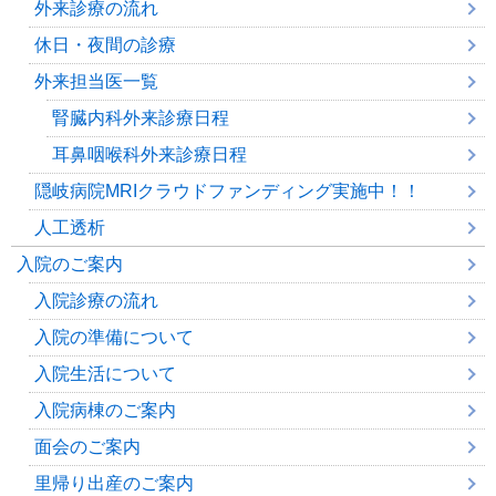
外来診療の流れ
休日・夜間の診療
外来担当医一覧
腎臓内科外来診療日程
耳鼻咽喉科外来診療日程
隠岐病院MRIクラウドファンディング実施中！！
人工透析
入院のご案内
入院診療の流れ
入院の準備について
入院生活について
入院病棟のご案内
面会のご案内
里帰り出産のご案内