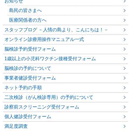
お知らせ
島民の皆さまへ
医療関係者の方へ
スタッフブログ －人情の島より、こんにちは！－
オンライン診療用操作マニュアル一式
脳検診予約受付フォーム
1歳以上の小児科ワクチン接種受付フォーム
脳検診の予約について
事業者健診受付フォーム
ネット予約の手順
二次検診（がん検診専用）の予約について
診察前スクリーニング受付フォーム
個人健診受付フォーム
満足度調査