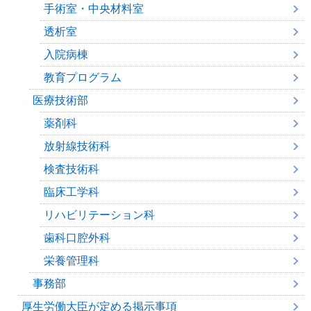
手術室・中央材料室
透析室
入院病棟
教育プログラム
医療技術部
薬剤科
放射線技術科
検査技術科
臨床工学科
リハビリテーション科
歯科口腔外科
栄養管理科
事務部
厚生労働大臣が定める掲示事項