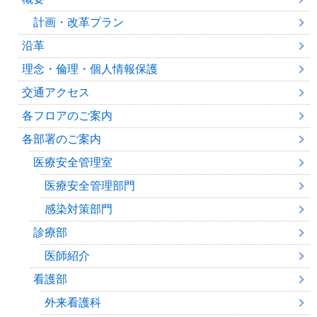
計画・改革プラン
沿革
理念・倫理・個人情報保護
交通アクセス
各フロアのご案内
各部署のご案内
医療安全管理室
医療安全管理部門
感染対策部門
診療部
医師紹介
看護部
外来看護科