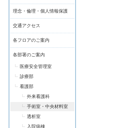
理念・倫理・個人情報保護
交通アクセス
各フロアのご案内
各部署のご案内
医療安全管理室
診療部
看護部
外来看護科
手術室・中央材料室
透析室
入院病棟