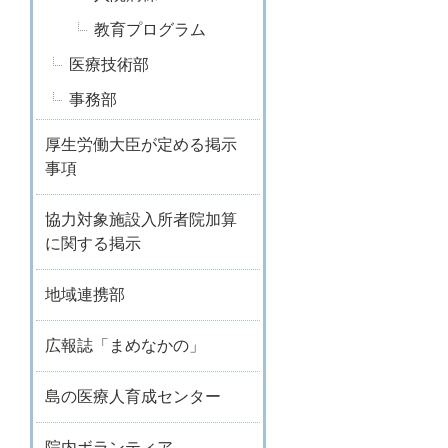
教育プログラム
医療技術部
事務部
厚生労働大臣が定める掲示
事項
協力対象施設入所者院加算
に関する掲示
地域連携部
広報誌「まめなかの」
島の医療人育成センター
院内ボランティア