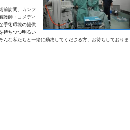
術前訪問、カンフ
看護師・コメディ
な手術環境の提供
を持ちつつ明るい
そんな私たちと一緒に勤務してくださる方、お待ちしておりま