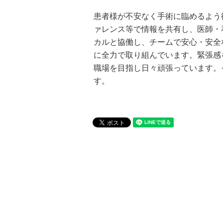
患者様が不安なく手術に臨めるよう
ァレンス等で情報を共有し、医師・
カルと協働し、チームで安心・安全
に全力で取り組んでいます。緊張感
職場を目指し日々頑張っています。
す。