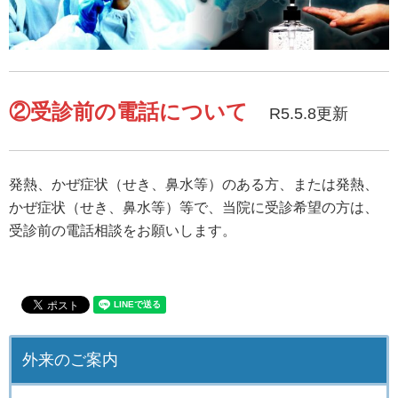
②受診前の電話について
R5.5.8更新
発熱、かぜ症状（せき、鼻水等）のある方、または発熱、
かぜ症状（せき、鼻水等）等で、当院に受診希望の方は、
受診前の電話相談をお願いします。
外来のご案内