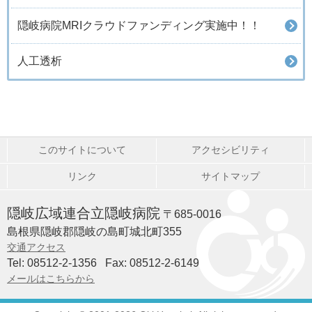
隠岐病院MRIクラウドファンディング実施中！！
人工透析
このサイトについて
アクセシビリティ
リンク
サイトマップ
隠岐広域連合立隠岐病院
〒685-0016
島根県隠岐郡隠岐の島町城北町355
交通アクセス
Tel: 08512-2-1356
Fax: 08512-2-6149
メールはこちらから