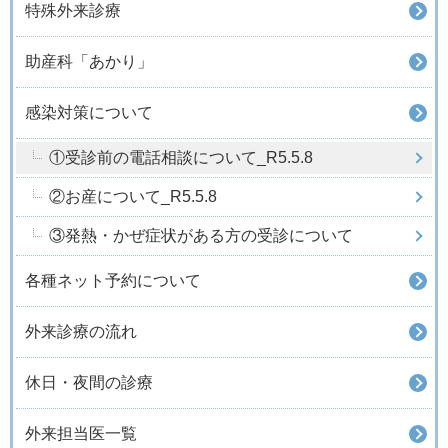
特殊外来診療
助産科「あかり」
感染対策について
①受診前の電話相談について_R5.5.8
②お産について_R5.5.8
③発熱・かぜ症状がある方の受診について
各種ネット予約について
外来診療の流れ
休日・夜間の診療
外来担当医一覧