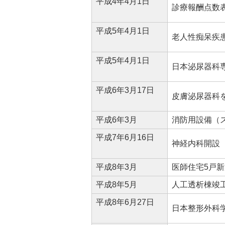
平成4年4月1日
診療報酬点数
平成5年4月1日
老人性痴呆疾
平成5年4月1日
日本泌尿器科専
平成6年3月17日
皮膚泌尿器科
平成6年3月
消防用設備（
平成7年6月16日
神経内科開設（
平成8年3月
医師住宅5戸新
平成8年5月
人工透析棟竣工
平成8年6月27日
日本整形外科学