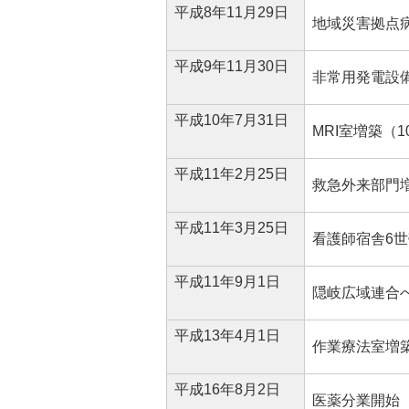
平成8年11月29日
地域災害拠点
平成9年11月30日
非常用発電設備
平成10年7月31日
MRI室増築（10
平成11年2月25日
救急外来部門増
平成11年3月25日
看護師宿舎6世
平成11年9月1日
隠岐広域連合
平成13年4月1日
作業療法室増築
平成16年8月2日
医薬分業開始