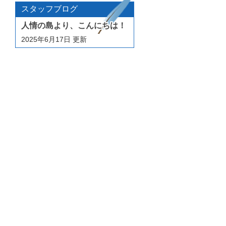
スタッフブログ
人情の島より、こんにちは！
2025年6月17日
更新