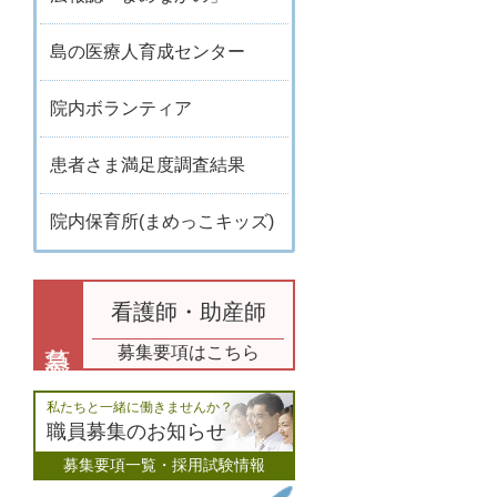
島の医療人育成センター
院内ボランティア
患者さま満足度調査結果
院内保育所(まめっこキッズ)
看護師・助産師
募集要項はこちら
私たちと一緒に働きませんか？
職員募集のお知らせ
募集要項一覧・採用試験情報