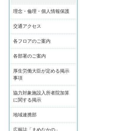
理念・倫理・個人情報保護
交通アクセス
各フロアのご案内
各部署のご案内
厚生労働大臣が定める掲示
事項
協力対象施設入所者院加算
に関する掲示
地域連携部
広報誌「まめなかの」