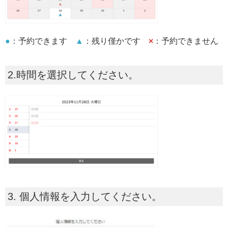
●
：予約できます
▲
：残り僅かです
×
：予約できません
2.時間を選択してください。
3. 個人情報を入力してください。