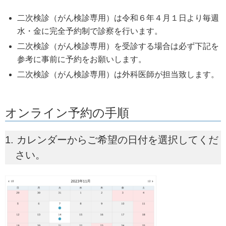
二次検診（がん検診専用）は令和６年４月１日より毎週
水・金に完全予約制で診察を行います。
二次検診（がん検診専用）を受診する場合は必ず下記を
参考に事前に予約をお願いします。
二次検診（がん検診専用）は外科医師が担当致します。
オンライン予約の手順
1. カレンダーからご希望の日付を選択してくだ
さい。