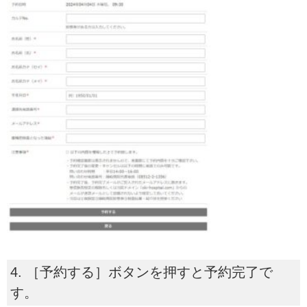
4. ［予約する］ボタンを押すと予約完了で
す。