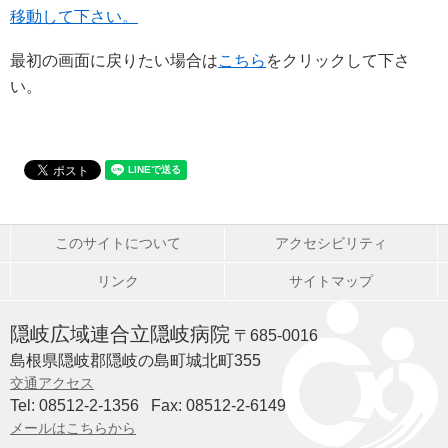
移動して下さい。
最初の画面に戻りたい場合は
こちら
をクリックして下さ
い。
このサイトについて
アクセシビリティ
リンク
サイトマップ
隠岐広域連合立隠岐病院
〒685-0016
島根県隠岐郡隠岐の島町城北町355
交通アクセス
Tel: 08512-2-1356
Fax: 08512-2-6149
メールはこちらから