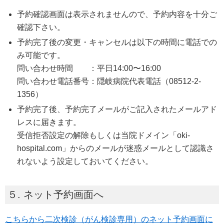
予約確認画面は表示されませんので、予約内容を十分ご
確認下さい。
予約完了後の変更・キャンセルは以下の時間に電話での
み可能です。
問い合わせ時間 ：平日14:00〜16:00
問い合わせ電話番号：隠岐病院代表電話（08512-2-
1356）
予約完了後、予約完了メールがご記入されたメールアド
レスに届きます。
受信拒否設定の解除もしくは当院ドメイン「oki-
hospital.com」からのメールが迷惑メールとして認識さ
れないよう設定しておいてください。
５. ネット予約画面へ
こちらから二次検診（がん検診専用）のネット予約画面に