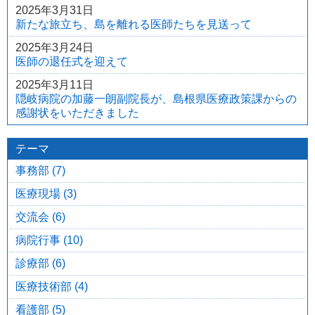
2025年3月31日
新たな旅立ち、島を離れる医師たちを見送って
2025年3月24日
医師の退任式を迎えて
2025年3月11日
隠岐病院の加藤一朗副院長が、島根県医療政策課からの
感謝状をいただきました
テーマ
事務部 (7)
医療現場 (3)
交流会 (6)
病院行事 (10)
診療部 (6)
医療技術部 (4)
看護部 (5)