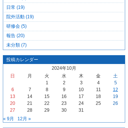
日常 (19)
院外活動 (19)
研修会 (5)
報告 (20)
未分類 (7)
投稿カレンダー
2024年10月
日
月
火
水
木
金
土
1
2
3
4
5
6
7
8
9
10
11
12
13
14
15
16
17
18
19
20
21
22
23
24
25
26
27
28
29
30
31
« 9月
12月 »