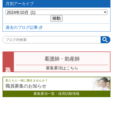
月別アーカイブ
過去のブログ記事
ブ
ロ
グ
内
看護師・助産師
検
索:
募集要項はこちら
私たちと一緒に働きませんか？
職員募集のお知らせ
募集要項一覧・採用試験情報