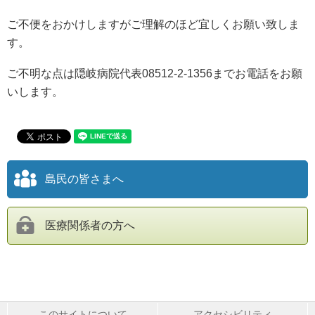
ご不便をおかけしますがご理解のほど宜しくお願い致しま
す。
ご不明な点は隠岐病院代表08512-2-1356までお電話をお願
いします。
島民の皆さまへ
医療関係者の方へ
このサイトについて
アクセシビリティ