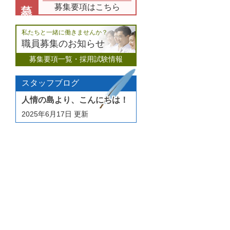
募集要項はこちら
私たちと一緒に働きませんか？
職員募集のお知らせ
募集要項一覧・採用試験情報
スタッフブログ
人情の島より、こんにちは！
2025年6月17日
更新