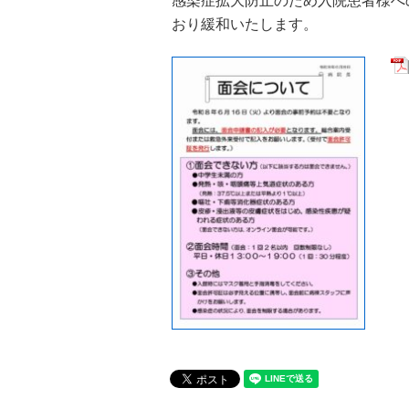
感染症拡大防止のため入院患者様へ
おり緩和いたします。