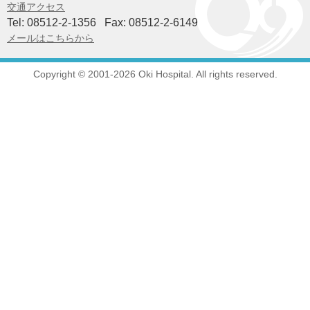
交通アクセス
Tel: 08512-2-1356
Fax: 08512-2-6149
メールはこちらから
Copyright © 2001-2026 Oki Hospital. All rights reserved.