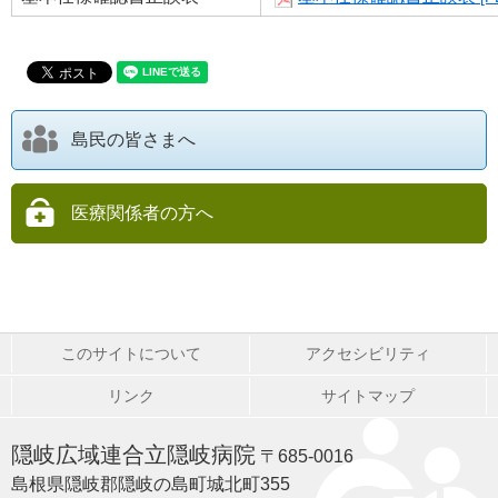
島民の皆さまへ
医療関係者の方へ
このサイトについて
アクセシビリティ
リンク
サイトマップ
隠岐広域連合立隠岐病院
〒685-0016
島根県隠岐郡隠岐の島町城北町355