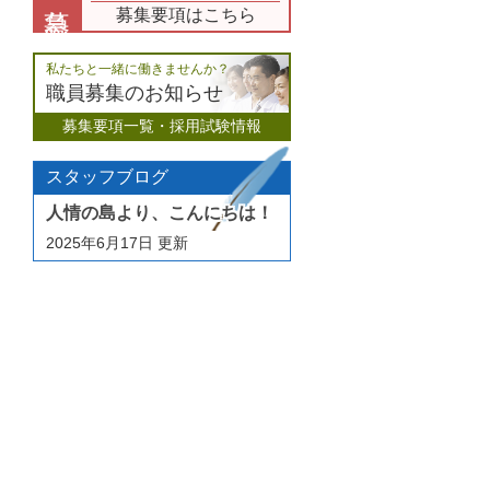
募集要項はこちら
私たちと一緒に働きませんか？
職員募集のお知らせ
募集要項一覧・採用試験情報
スタッフブログ
人情の島より、こんにちは！
2025年6月17日
更新