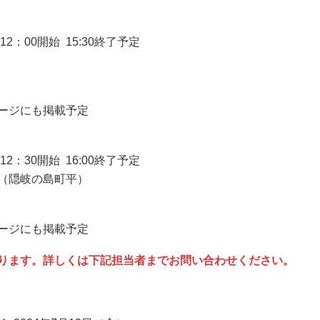
2：00開始 15:30終了予定
ージにも掲載予定
2：30開始 16:00終了予定
（隠岐の島町平）
ージにも掲載予定
ります。詳しくは下記担当者までお問い合わせください。