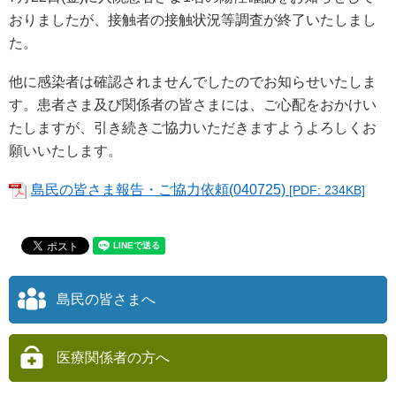
おりましたが、接触者の接触状況等調査が終了いたしまし
た。
他に感染者は確認されませんでしたのでお知らせいたしま
す。患者さま及び関係者の皆さまには、ご心配をおかけい
たしますが、引き続きご協力いただきますようよろしくお
願いいたします。
島民の皆さま報告・ご協力依頼(040725)
[PDF: 234KB]
島民の皆さまへ
医療関係者の方へ