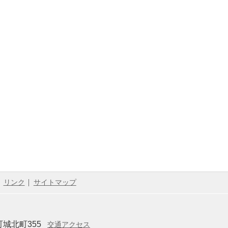
リンク
サイトマップ
城北町355
交通アクセス