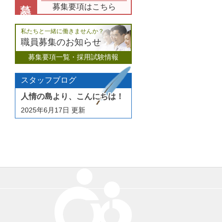
募集要項はこちら
私たちと一緒に働きませんか？
職員募集のお知らせ
募集要項一覧・採用試験情報
スタッフブログ
人情の島より、こんにちは！
2025年6月17日
更新