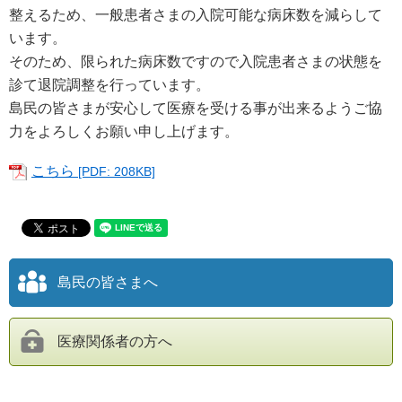
整えるため、一般患者さまの入院可能な病床数を減らして
います。
そのため、限られた病床数ですので入院患者さまの状態を
診て退院調整
を行っています。
島民の皆さまが安心して医療を受ける事が出来るようご協
力をよろしくお願い申し上げます。
こちら
[PDF: 208KB]
島民の皆さまへ
医療関係者の方へ