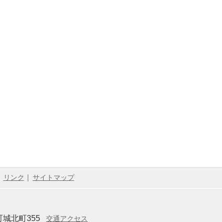
リンク
サイトマップ
城北町355
交通アクセス