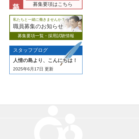
募集要項はこちら
私たちと一緒に働きませんか？
職員募集のお知らせ
募集要項一覧・採用試験情報
スタッフブログ
人情の島より、こんにちは！
2025年6月17日
更新