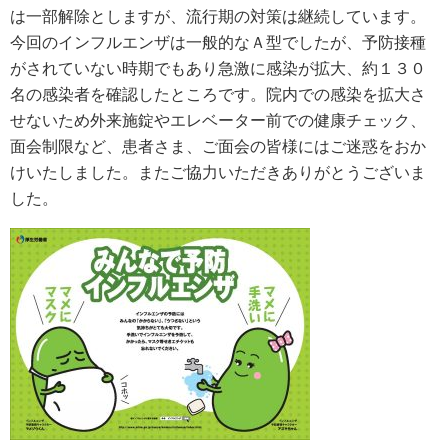
は一部解除としますが、流行期の対策は継続しています。
今回のインフルエンザは一般的なＡ型でしたが、予防接種
がされていない時期でもあり急激に感染が拡大、約１３０
名の感染者を確認したところです。院内での感染を拡大さ
せないため外来施錠やエレベーター前での健康チェック、
面会制限など、患者さま、ご面会の皆様にはご迷惑をおか
けいたしました。またご協力いただきありがとうございま
した。