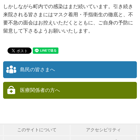
しかしながら町内での感染はまだ続いています。引き続き
来院される皆さまにはマスク着用・手指衛生の徹底と、不
要不急の面会はお控えいただくとともに、ご自身の予防に
留意して下さるようお願いいたします。
島民の皆さまへ
医療関係者の方へ
このサイトについて
アクセシビリティ