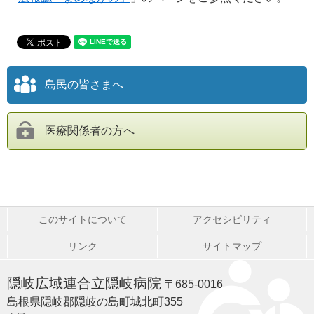
島民の皆さまへ
医療関係者の方へ
このサイトについて
アクセシビリティ
リンク
サイトマップ
隠岐広域連合立隠岐病院
〒685-0016
島根県隠岐郡隠岐の島町城北町355